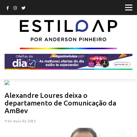
Alexandre Loures deixa o
departamento de Comunicação da
AmBev
9 de maio de 2015