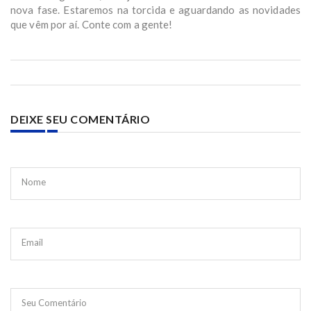
nova fase. Estaremos na torcida e aguardando as novidades
que vêm por aí. Conte com a gente!
DEIXE SEU COMENTÁRIO
Nome
Email
Seu Comentário