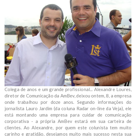
Colega de anos e um grande profissional... Alexandre Loures,
diretor de Comunicação da AmBev, deixou ontem, 8, a empresa
onde trabalhou por doze anos. Segundo informações do
jornalista Lauro Jardim (da coluna Radar on-line da Veja), ele
está montando uma empresa para cuidar de comunicação
corporativa - a própria AmBev estará em sua carteira de
clientes. Ao Alexandre, por quem este colunista tem muito
carinho e gratidão, desejamos muito mais sucesso nesta sua