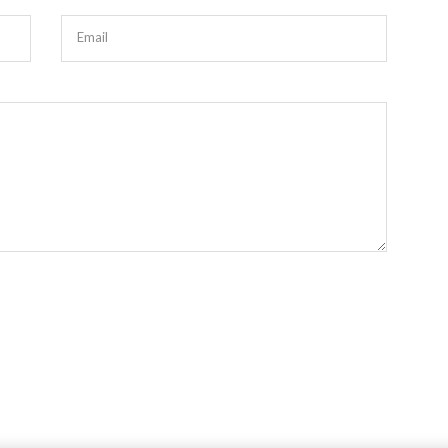
Email