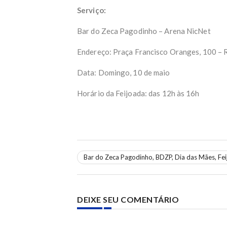
Serviço:
Bar do Zeca Pagodinho – Arena NicNet
Endereço: Praça Francisco Oranges, 100 – R
Data: Domingo, 10 de maio
Horário da Feijoada: das 12h às 16h
Bar do Zeca Pagodinho, BDZP, Dia das Mães, Feij
DEIXE SEU COMENTÁRIO