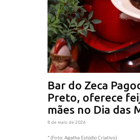
Bar do Zeca Pago
Preto, oferece fe
mães no Dia das 
8 de maio de 2026
* (Foto: Agatha Estúdio Criativo)