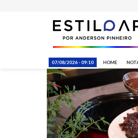
07/08/2026 - 09:10
HOME
NOT