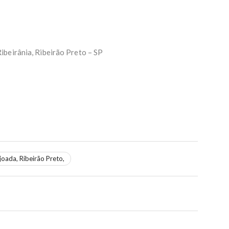
ibeirânia, Ribeirão Preto – SP
oada, Ribeirão Preto,