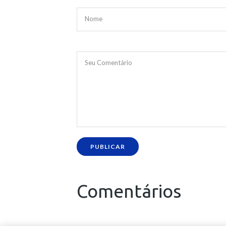
Nome
Seu Comentário
PUBLICAR
Comentários